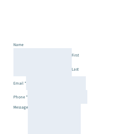
Name
First
Last
Email
*
Phone
*
Message